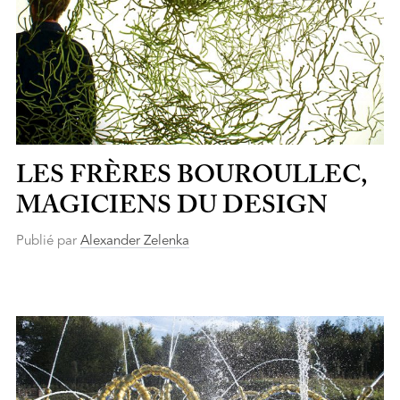
LES FRÈRES BOUROULLEC,
MAGICIENS DU DESIGN
Publié par
Alexander Zelenka