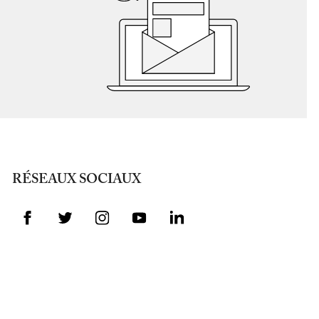
RÉSEAUX SOCIAUX