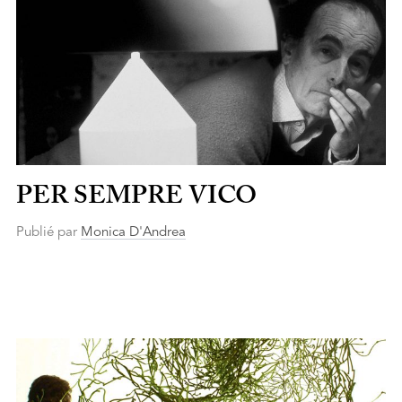
PER SEMPRE VICO
Publié par
Monica D'Andrea