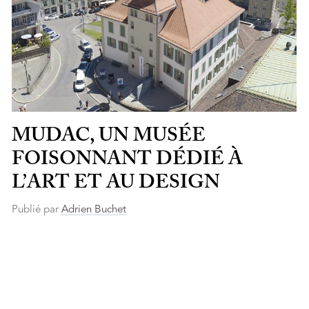
MUDAC, UN MUSÉE
FOISONNANT DÉDIÉ À
L’ART ET AU DESIGN
Publié par
Adrien Buchet