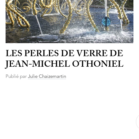
LES PERLES DE VERRE DE
JEAN-MICHEL OTHONIEL
Publié par
Julie Chaizemartin