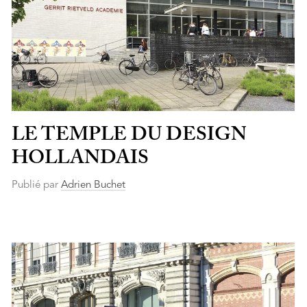
LE TEMPLE DU DESIGN
HOLLANDAIS
Publié par
Adrien Buchet