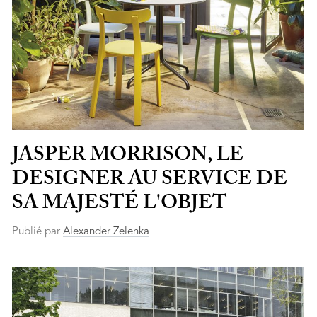
JASPER MORRISON, LE
DESIGNER AU SERVICE DE
SA MAJESTÉ L'OBJET
Publié par
Alexander Zelenka