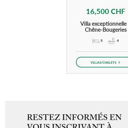
RESTEZ INFORMÉS EN
VOUS INSCRIVANT À