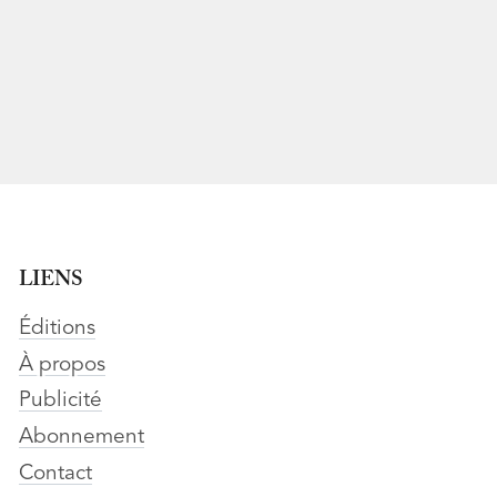
LIENS
Éditions
À propos
Publicité
Abonnement
Contact