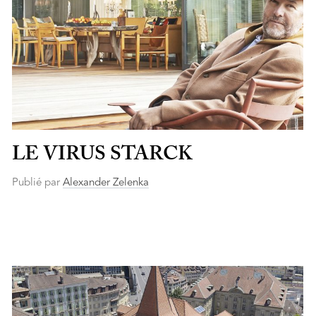
LE VIRUS STARCK
Publié par
Alexander Zelenka