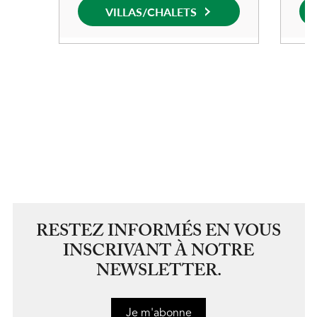
RESTEZ INFORMÉS EN VOUS
INSCRIVANT À NOTRE
NEWSLETTER.
Je m'abonne