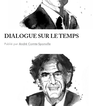
DIALOGUE SUR LE TEMPS
Publié par
André Comte-Sponville