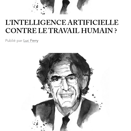
L’INTELLIGENCE ARTIFICIELLE
CONTRE LE TRAVAIL HUMAIN ?
Publié par
Luc Ferry