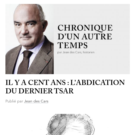
IL Y A CENT ANS : L’ABDICATION
DU DERNIER TSAR
Publié par
Jean des Cars