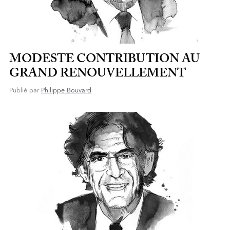
MODESTE CONTRIBUTION AU
GRAND RENOUVELLEMENT
Publié par
Philippe Bouvard