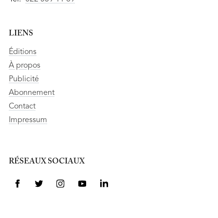
LIENS
Éditions
À propos
Publicité
Abonnement
Contact
Impressum
RÉSEAUX SOCIAUX