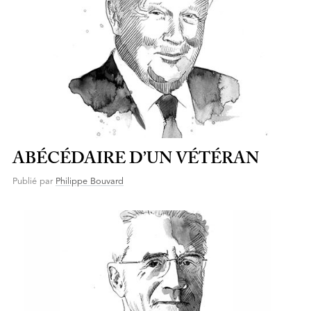
ABÉCÉDAIRE D’UN VÉTÉRAN
Publié par
Philippe Bouvard