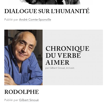
DIALOGUE SUR L’HUMANITÉ
Publié par
André Comte-Sponville
RODOLPHE
Publié par
Gilbert Sinoué