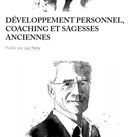
DÉVELOPPEMENT PERSONNEL,
COACHING ET SAGESSES
ANCIENNES
Publié par
Luc Ferry