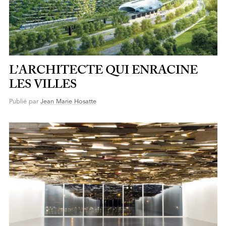
L’ARCHITECTE QUI ENRACINE
LES VILLES
Publié par
Jean Marie Hosatte