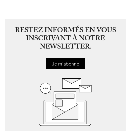
RESTEZ INFORMÉS EN VOUS
INSCRIVANT À NOTRE
NEWSLETTER.
Je m'abonne