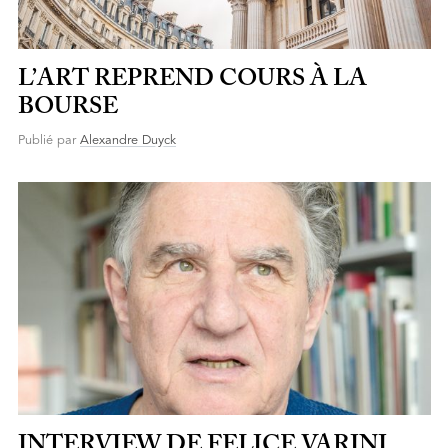
L’ART REPREND COURS À LA
BOURSE
Publié par
Alexandre Duyck
INTERVIEW DE FELICE VARINI