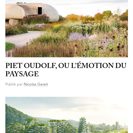
PIET OUDOLF, OU L’ÉMOTION DU
PAYSAGE
Publié par
Nicolas Garait