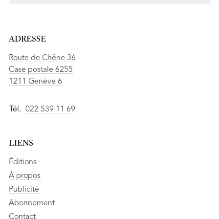
ADRESSE
Route de Chêne 36
Case postale 6255
1211 Genève 6
Tél.
022 539 11 69
LIENS
Éditions
À propos
Publicité
Abonnement
Contact