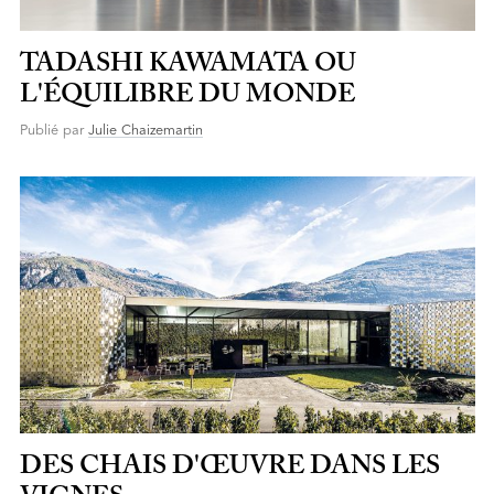
TADASHI KAWAMATA OU
L'ÉQUILIBRE DU MONDE
Publié par
Julie Chaizemartin
DES CHAIS D'ŒUVRE DANS LES