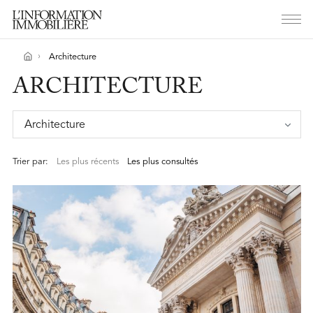
Architecture
ARCHITECTURE
Architecture
Trier par:
Les plus récents
Les plus consultés