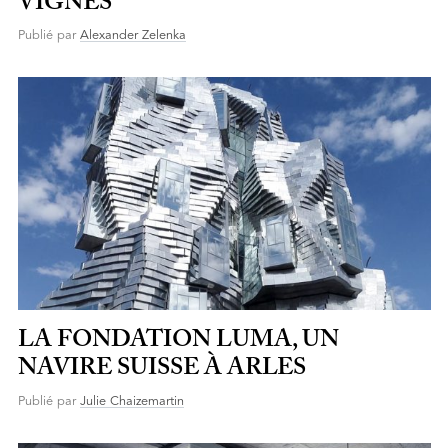
VIGNES
Publié par
Alexander Zelenka
LA FONDATION LUMA, UN
NAVIRE SUISSE À ARLES
Publié par
Julie Chaizemartin