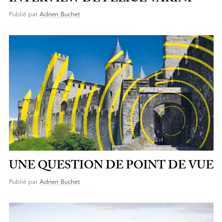
Publié par
Adrien Buchet
UNE QUESTION DE POINT DE VUE
Publié par
Adrien Buchet