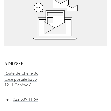
ADRESSE
Route de Chêne 36
Case postale 6255
1211 Genève 6
Tél.
022 539 11 69