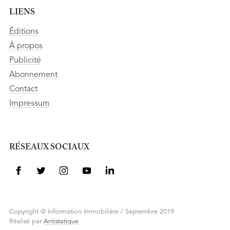
LIENS
Éditions
À propos
Publicité
Abonnement
Contact
Impressum
RÉSEAUX SOCIAUX
Copyright © Information Immobilière / Septembre 2019
Réalisé par
Antistatique