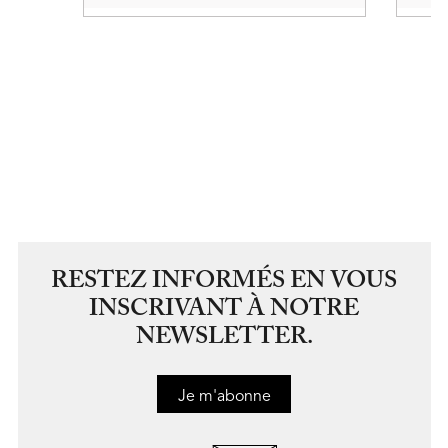
RESTEZ INFORMÉS EN VOUS
INSCRIVANT À NOTRE
NEWSLETTER.
Je m'abonne