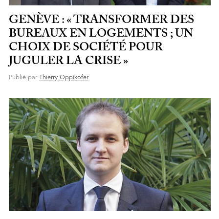
GENÈVE : « TRANSFORMER DES
BUREAUX EN LOGEMENTS ; UN
CHOIX DE SOCIÉTÉ POUR
JUGULER LA CRISE »
Publié par
Thierry Oppikofer