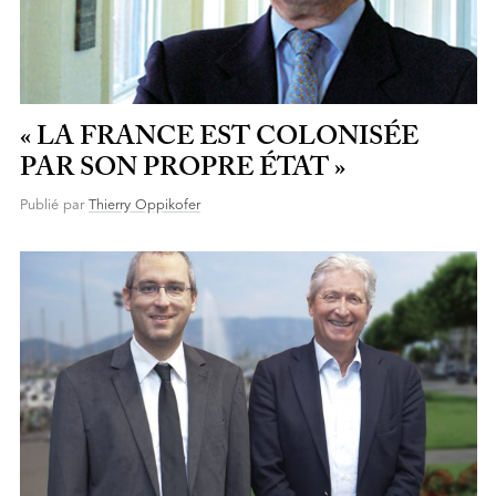
« LA FRANCE EST COLONISÉE
PAR SON PROPRE ÉTAT »
Publié par
Thierry Oppikofer