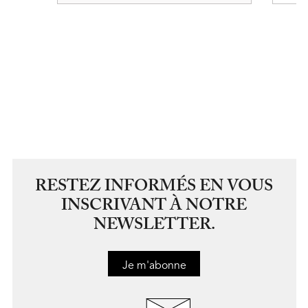
RESTEZ INFORMÉS EN VOUS
INSCRIVANT À NOTRE
NEWSLETTER.
Je m'abonne