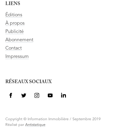
LIENS
Éditions
À propos
Publicité
Abonnement
Contact
Impressum
RÉSEAUX SOCIAUX
Copyright © Information Immobilière / Septembre 2019
Réalisé par
Antistatique