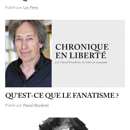
Publié par
Luc Ferry
QU'EST-CE QUE LE FANATISME ?
Publié par
Pascal Bruckner