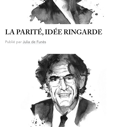
LA PARITÉ, IDÉE RINGARDE
Publié par
Julia de Funès