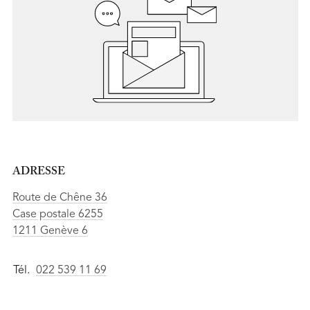
ADRESSE
Route de Chêne 36
Case postale 6255
1211 Genève 6
Tél.
022 539 11 69