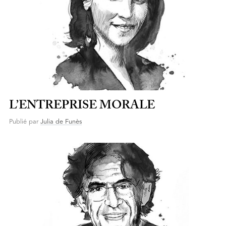
L’ENTREPRISE MORALE
Publié par
Julia de Funès