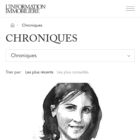
Chroniques
CHRONIQUES
Chroniques
Trier par:
Les plus récents
Les plus consultés