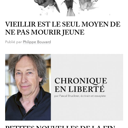
VIEILLIR EST LE SEUL MOYEN DE
NE PAS MOURIR JEUNE
Publié par
Philippe Bouvard