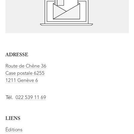
ADRESSE
Route de Chêne 36
Case postale 6255
1211 Genève 6
Tél.
022 539 11 69
LIENS
Éditions