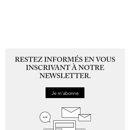
RESTEZ INFORMÉS EN VOUS
INSCRIVANT À NOTRE
NEWSLETTER.
Je m'abonne