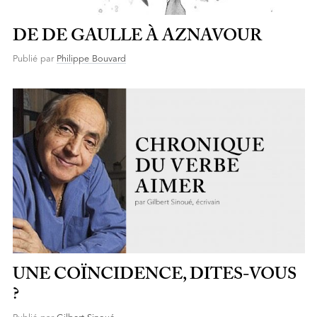
DE DE GAULLE À AZNAVOUR
Publié par
Philippe Bouvard
UNE COÏNCIDENCE, DITES-VOUS
?