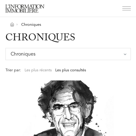
Chroniques
CHRONIQUES
Chroniques
Trier par:
Les plus récents
Les plus consultés