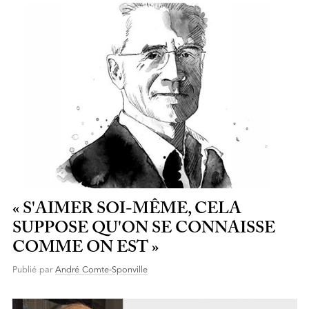
« S'AIMER SOI-MÊME, CELA
SUPPOSE QU'ON SE CONNAISSE
COMME ON EST »
Publié par
André Comte-Sponville