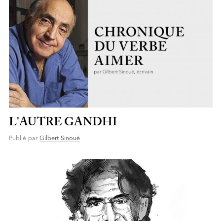
L'AUTRE GANDHI
Publié par
Gilbert Sinoué