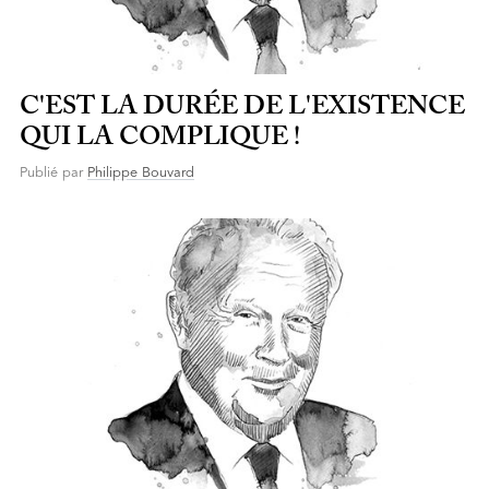
C'EST LA DURÉE DE L'EXISTENCE
QUI LA COMPLIQUE !
Publié par
Philippe Bouvard