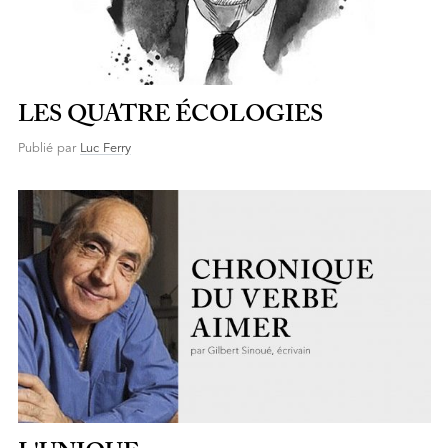
LES QUATRE ÉCOLOGIES
Publié par
Luc Ferry