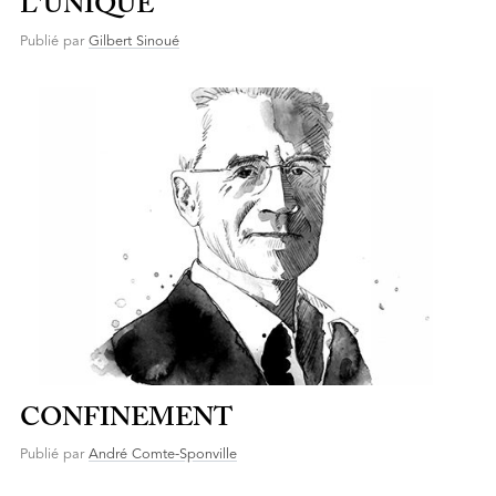
L'UNIQUE
Publié par
Gilbert Sinoué
CONFINEMENT
Publié par
André Comte-Sponville