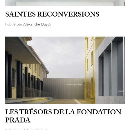
SAINTES RECONVERSIONS
Publié par
Alexandre Duyck
LES TRÉSORS DE LA FONDATION
PRADA