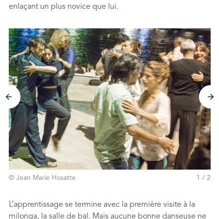
enlaçant un plus novice que lui.
© Jean Marie Hosatte
1 / 2
L’apprentissage se termine avec la première visite à la
milonga, la salle de bal. Mais aucune bonne danseuse ne