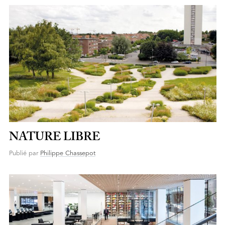
NATURE LIBRE
Publié par
Philippe Chassepot