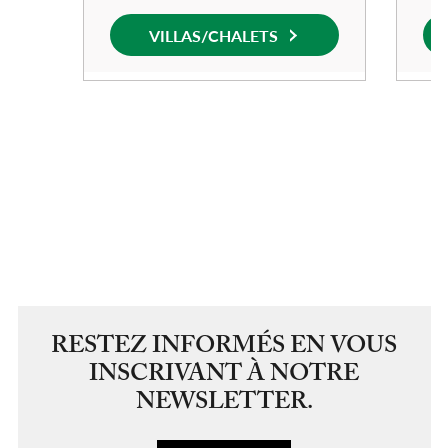
RESTEZ INFORMÉS EN VOUS
INSCRIVANT À NOTRE
NEWSLETTER.