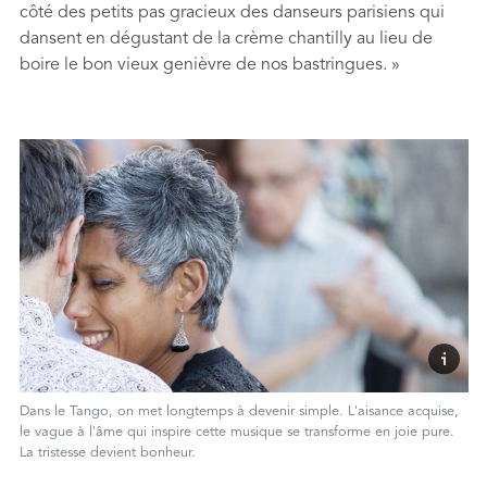
côté des petits pas gracieux des danseurs parisiens qui
dansent en dégustant de la crème chantilly au lieu de
boire le bon vieux genièvre de nos bastringues. »
Dans le Tango, on met longtemps à devenir simple. L'aisance acquise,
le vague à l'âme qui inspire cette musique se transforme en joie pure.
La tristesse devient bonheur.