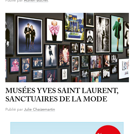
Publié par
Adrien Buchet
MUSÉES YVES SAINT LAURENT,
SANCTUAIRES DE LA MODE
Publié par
Julie Chaizemartin