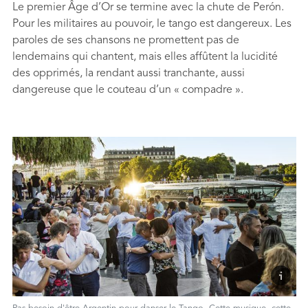
Le premier Âge d’Or se termine avec la chute de Perón.
Pour les militaires au pouvoir, le tango est dangereux. Les
paroles de ses chansons ne promettent pas de
lendemains qui chantent, mais elles affûtent la lucidité
des opprimés, la rendant aussi tranchante, aussi
dangereuse que le couteau d’un « compadre ».