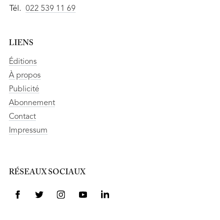
Tél.
022 539 11 69
LIENS
Éditions
À propos
Publicité
Abonnement
Contact
Impressum
RÉSEAUX SOCIAUX