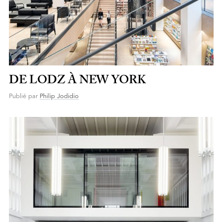
DE LODZ À NEW YORK
Publié par
Philip Jodidio