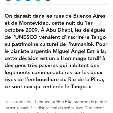
On dansait dans les rues de Buenos Aires
et de Montevideo, cette nuit du 1er
octobre 2009. À Abu Dhabi, les délégués
de l'UNESCO venaient d'inscrire le Tango
au patrimoine culturel de l'humanité. Pour
le pianiste argentin Miguel Ángel Estrella,
cette décision est un « Hommage tardif à
des gens très pauvres qui habitent des
logements communautaires sur les deux
rives de l'embouchure du Rio de la Plata,
ce sont eux qui ont crée le Tango. »
Un sous-marin… L’empereur Hiro Hito propose de mettre
un sous-marin à la disposition du señor Juan D’Arienzo !