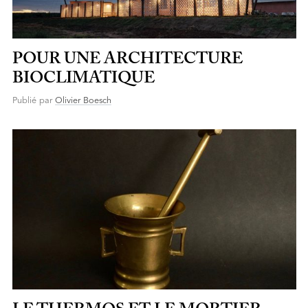
POUR UNE ARCHITECTURE
BIOCLIMATIQUE
Publié par
Olivier Boesch