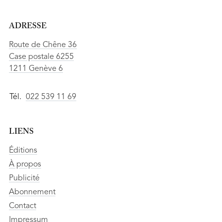
ADRESSE
Route de Chêne 36
Case postale 6255
1211 Genève 6
Tél.
022 539 11 69
LIENS
Éditions
À propos
Publicité
Abonnement
Contact
Impressum