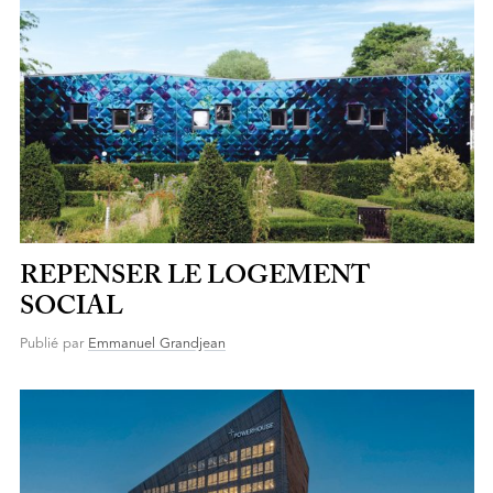
REPENSER LE LOGEMENT
SOCIAL
Publié par
Emmanuel Grandjean