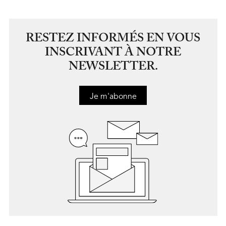
RESTEZ INFORMÉS EN VOUS
INSCRIVANT À NOTRE
NEWSLETTER.
Je m'abonne