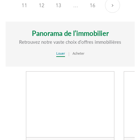
11
12
13
…
16
Suivant