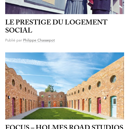
LE PRESTIGE DU LOGEMENT
SOCIAL
Publié par
Philippe Chassepot
FOCUS – HOLMES ROAD STUDIOS