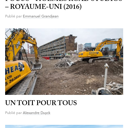
– ROYAUME-UNI (2016)
Publié par
Emmanuel Grandjean
UN TOIT POUR TOUS
Publié par
Alexandre Duyck