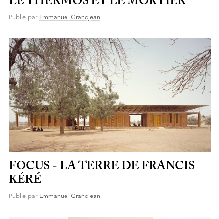
LE THERMOS ET LE MORTIER
Publié par
Emmanuel Grandjean
FOCUS - LA TERRE DE FRANCIS
KÉRÉ
Publié par
Emmanuel Grandjean