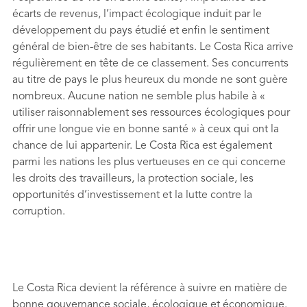
écarts de revenus, l’impact écologique induit par le
développement du pays étudié et enﬁn le sentiment
général de bien-être de ses habitants. Le Costa Rica arrive
régulièrement en tête de ce classement. Ses concurrents
au titre de pays le plus heureux du monde ne sont guère
nombreux. Aucune nation ne semble plus habile à «
utiliser raisonnablement ses ressources écologiques pour
offrir une longue vie en bonne santé » à ceux qui ont la
chance de lui appartenir. Le Costa Rica est également
parmi les nations les plus vertueuses en ce qui concerne
les droits des travailleurs, la protection sociale, les
opportunités d’investissement et la lutte contre la
corruption.
Le Costa Rica devient la référence à suivre en matière de
bonne gouvernance sociale, écologique et économique.