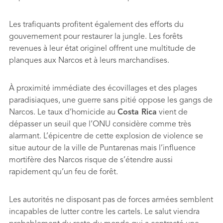
Les trafiquants profitent également des efforts du
gouvernement pour restaurer la jungle. Les forêts
revenues à leur état originel offrent une multitude de
planques aux Narcos et à leurs marchandises.
À proximité immédiate des écovillages et des plages
paradisiaques, une guerre sans pitié oppose les gangs de
Narcos. Le taux d’homicide au
Costa Rica
vient de
dépasser un seuil que l’ONU considère comme très
alarmant. L’épicentre de cette explosion de violence se
situe autour de la ville de Puntarenas mais l’influence
mortifère des Narcos risque de s’étendre aussi
rapidement qu’un feu de forêt.
Les autorités ne disposant pas de forces armées semblent
incapables de lutter contre les cartels. Le salut viendra