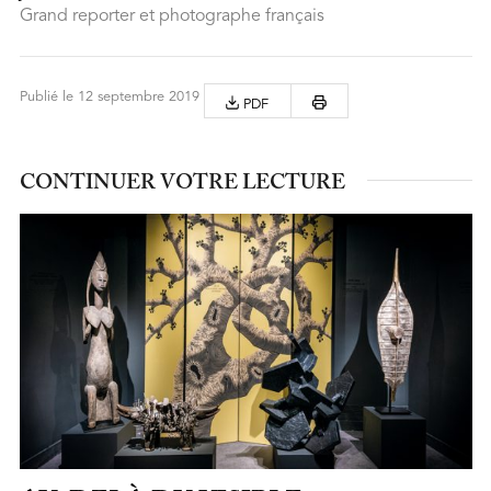
Grand reporter et photographe français
Publié le 12 septembre 2019
PDF
CONTINUER VOTRE LECTURE