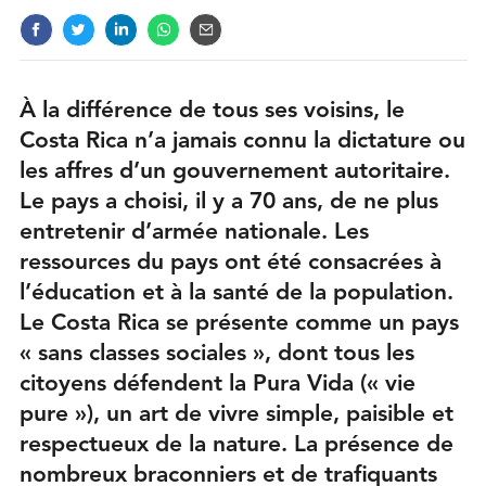
À la différence de tous ses voisins, le
Costa Rica n’a jamais connu la dictature ou
les affres d’un gouvernement autoritaire.
Le pays a choisi, il y a 70 ans, de ne plus
entretenir d’armée nationale. Les
ressources du pays ont été consacrées à
l’éducation et à la santé de la population.
Le Costa Rica se présente comme un pays
« sans classes sociales », dont tous les
citoyens défendent la Pura Vida (« vie
pure »), un art de vivre simple, paisible et
respectueux de la nature. La présence de
nombreux braconniers et de trafiquants