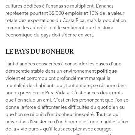
cultures dédiées à l’ananas se multiplient. L’ananas
représente pourtant 32’000 emplois et 10% de la valeur
totale des exportations du Costa Rica, mais la population
comme les autorités ont le sentiment que l’histoire
économique du pays doit s’écrire en vert.
LE PAYS DU BONHEUR
Tant d’années consacrées à consolider les bases d’une
démocratie stable dans un environnement
politique
violent et corrompu ont profondément marqué la
mentalité des habitants qui, tout entière, se résume dans
une expression : « Pura Vida ». C’est par ces deux mots
que l’on salue un ami. C’est en les prononçant que l’on se
donne la force d’affronter les difﬁcultés du quotidien ou
que l’on se réjouit d’un bonheur inespéré. Tout ce qui
arrive dans l’existence d’un homme est une manifestation
de la « vie pure » qu’il faut accepter avec courage,