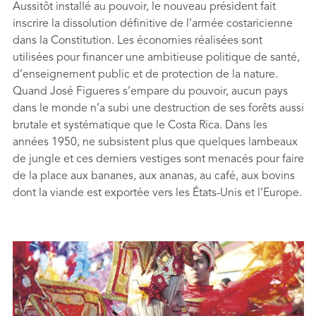
Aussitôt installé au pouvoir, le nouveau président fait
inscrire la dissolution déﬁnitive de l’armée costaricienne
dans la Constitution. Les économies réalisées sont
utilisées pour ﬁnancer une ambitieuse politique de santé,
d’enseignement public et de protection de la nature.
Quand José Figueres s’empare du pouvoir, aucun pays
dans le monde n’a subi une destruction de ses forêts aussi
brutale et systématique que le Costa Rica. Dans les
années 1950, ne subsistent plus que quelques lambeaux
de jungle et ces derniers vestiges sont menacés pour faire
de la place aux bananes, aux ananas, au café, aux bovins
dont la viande est exportée vers les États-Unis et l’Europe.