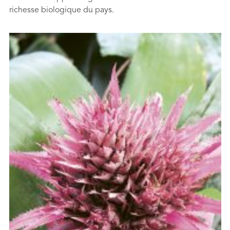
richesse biologique du pays.