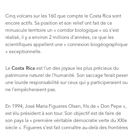
Cinq volcans sur les 160 que compte le Costa Rica sont
encore actifs. Sa position et son relief ont fait de ce
minuscule territoire un « corridor biologique » où s’est
réalisé, il y a environ 2 millions d’années, ce que les
scientiﬁques appellent une « connexion biogéographique
» exceptionnelle.
Le
Costa Rica
est l’un des joyaux les plus précieux du
patrimoine naturel de l’humanité. Son saccage ferait peser
une lourde responsabilité sur ceux qui y participeraient ou
ne l’empêcheraient pas.
En 1994, José Maria Figueres Olsen, ﬁls de « Don Pepe »,
est élu président à son tour. Son objectif est de faire de
son pays la « première véritable démocratie verte du XXIe
siècle ». Figueres s’est fait connaître au-delà des frontières