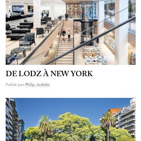
DE LODZ À NEW YORK
Publié par
Philip Jodidio