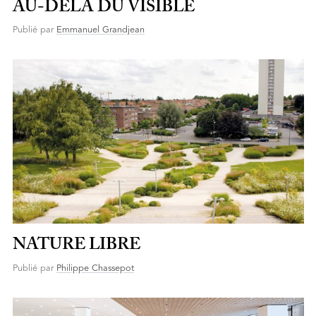
AU-DELÀ DU VISIBLE
Publié par
Emmanuel Grandjean
NATURE LIBRE
Publié par
Philippe Chassepot