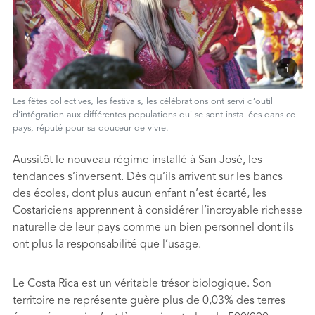
Les fêtes collectives, les festivals, les célébrations ont servi d’outil
d’intégration aux différentes populations qui se sont installées dans ce
pays, réputé pour sa douceur de vivre.
Aussitôt le nouveau régime installé à San José, les
tendances s’inversent. Dès qu’ils arrivent sur les bancs
des écoles, dont plus aucun enfant n’est écarté, les
Costariciens apprennent à considérer l’incroyable richesse
naturelle de leur pays comme un bien personnel dont ils
ont plus la responsabilité que l’usage.
Le Costa Rica est un véritable trésor biologique. Son
territoire ne représente guère plus de 0,03% des terres