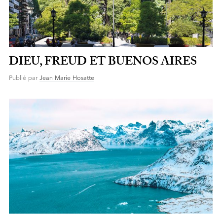
DIEU, FREUD ET BUENOS AIRES
Publié par
Jean Marie Hosatte