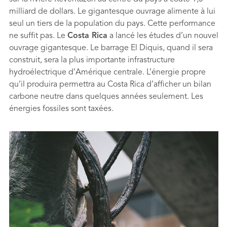
milliard de dollars. Le gigantesque ouvrage alimente à lui
seul un tiers de la population du pays. Cette performance
ne sufﬁt pas. Le
Costa Rica
a lancé les études d’un nouvel
ouvrage gigantesque. Le barrage El Diquis, quand il sera
construit, sera la plus importante infrastructure
hydroélectrique d’Amérique centrale. L’énergie propre
qu’il produira permettra au Costa Rica d’afﬁcher un bilan
carbone neutre dans quelques années seulement. Les
énergies fossiles sont taxées.