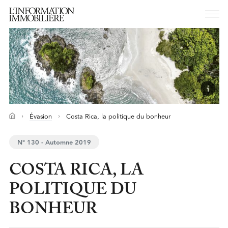
Évasion
Costa Rica, la politique du bonheur
N° 130 - Automne 2019
COSTA RICA, LA
POLITIQUE DU
BONHEUR