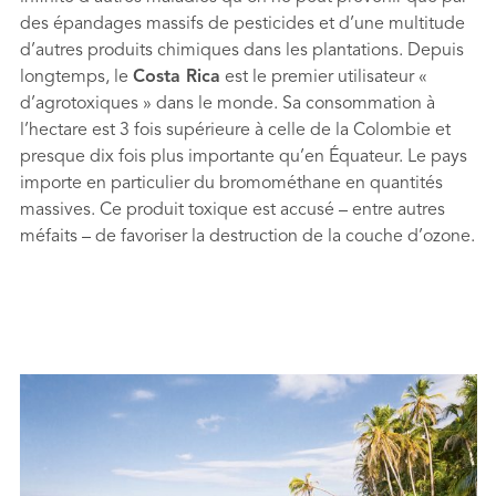
des épandages massifs de pesticides et d’une multitude
d’autres produits chimiques dans les plantations. Depuis
longtemps, le
Costa Rica
est le premier utilisateur «
d’agrotoxiques » dans le monde. Sa consommation à
l’hectare est 3 fois supérieure à celle de la Colombie et
presque dix fois plus importante qu’en Équateur. Le pays
importe en particulier du bromométhane en quantités
massives. Ce produit toxique est accusé – entre autres
méfaits – de favoriser la destruction de la couche d’ozone.