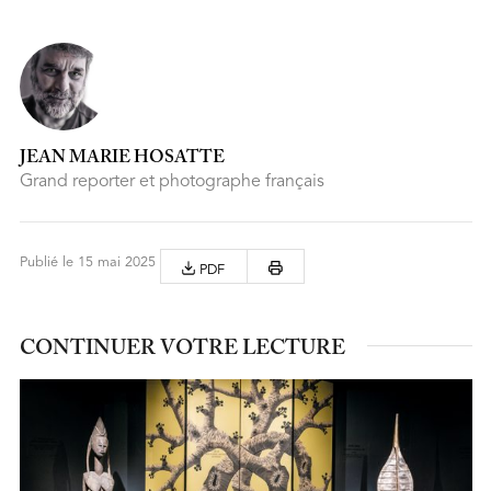
JEAN MARIE HOSATTE
Grand reporter et photographe français
Publié le 15 mai 2025
PDF
CONTINUER VOTRE LECTURE