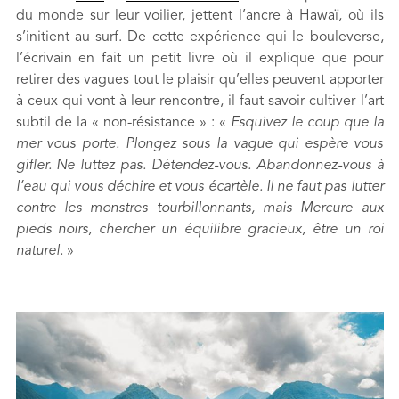
du monde sur leur voilier, jettent l’ancre à Hawaï, où ils
s’initient au surf. De cette expérience qui le bouleverse,
l’écrivain en fait un petit livre où il explique que pour
retirer des vagues tout le plaisir qu’elles peuvent apporter
à ceux qui vont à leur rencontre, il faut savoir cultiver l’art
subtil de la « non-résistance » : «
Esquivez le coup que la
mer vous porte. Plongez sous la vague qui espère vous
gifler. Ne luttez pas. Détendez-vous. Abandonnez-vous à
l’eau qui vous déchire et vous écartèle. Il ne faut pas lutter
contre les monstres tourbillonnants, mais Mercure aux
pieds noirs, chercher un équilibre gracieux, être un roi
naturel.
»