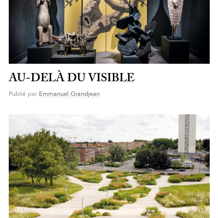
AU-DELÀ DU VISIBLE
Publié par
Emmanuel Grandjean