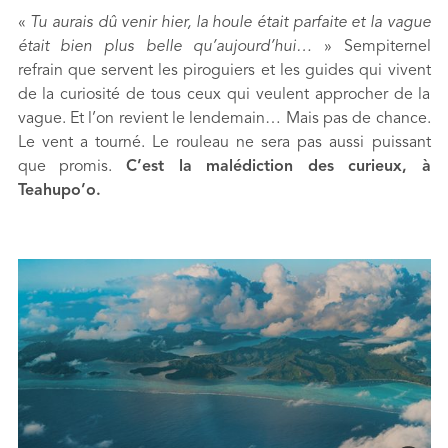
«
Tu aurais dû venir hier, la houle était parfaite et la vague
était bien plus belle qu’aujourd’hui…
» Sempiternel
refrain que servent les piroguiers et les guides qui vivent
de la curiosité de tous ceux qui veulent approcher de la
vague. Et l’on revient le lendemain… Mais pas de chance.
Le vent a tourné. Le rouleau ne sera pas aussi puissant
que promis.
C’est la malédiction des curieux, à
Teahupo’o.