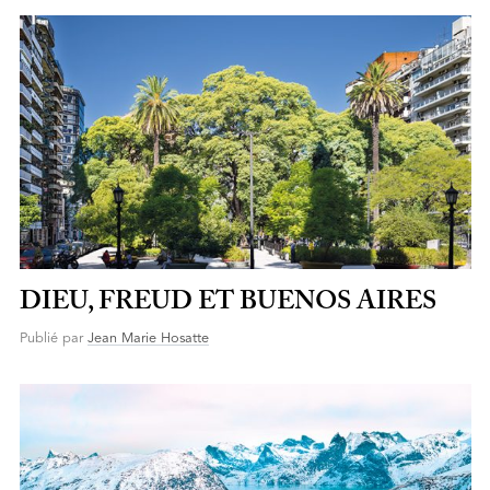
DIEU, FREUD ET BUENOS AIRES
Publié par
Jean Marie Hosatte