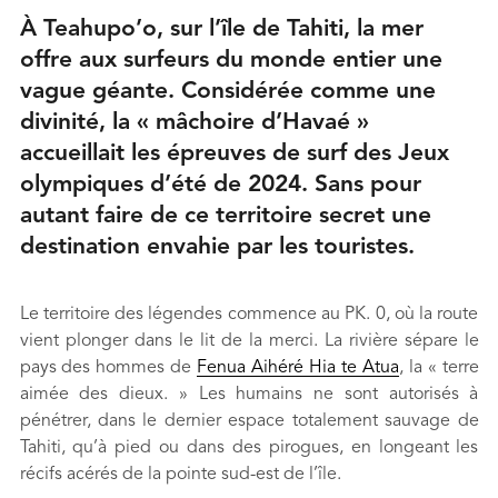
À Teahupo’o, sur l’île de Tahiti, la mer
offre aux surfeurs du monde entier une
vague géante. Considérée comme une
divinité, la « mâchoire d’Havaé »
accueillait les épreuves de surf des Jeux
olympiques d’été de 2024. Sans pour
autant faire de ce territoire secret une
destination envahie par les touristes.
Le territoire des légendes commence au PK. 0, où la route
vient plonger dans le lit de la merci. La rivière sépare le
pays des hommes de
Fenua Aihéré Hia te Atua
, la « terre
aimée des dieux. » Les humains ne sont autorisés à
pénétrer, dans le dernier espace totalement sauvage de
Tahiti, qu’à pied ou dans des pirogues, en longeant les
récifs acérés de la pointe sud-est de l’île.