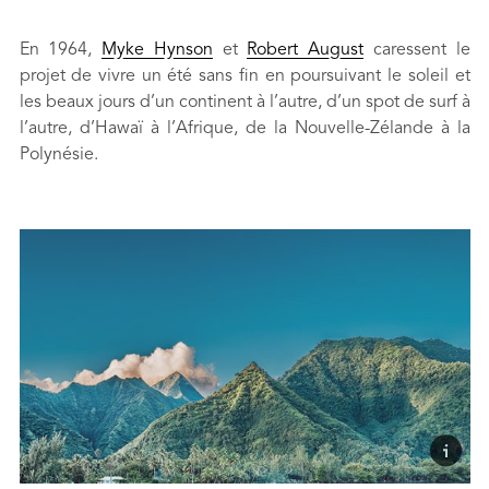
En 1964,
Myke Hynson
et
Robert August
caressent le
projet de vivre un été sans fin en poursuivant le soleil et
les beaux jours d’un continent à l’autre, d’un spot de surf à
l’autre, d’Hawaï à l’Afrique, de la Nouvelle-Zélande à la
Polynésie.