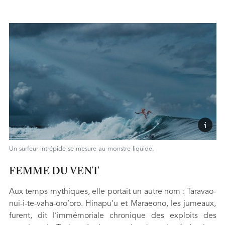
Un surfeur intrépide se mesure au monstre liquide.
FEMME DU VENT
Aux temps mythiques, elle portait un autre nom : Taravao-
nui-i-te-vaha-oro’oro. Hinapu’u et Maraeono, les jumeaux,
furent, dit l’immémoriale chronique des exploits des