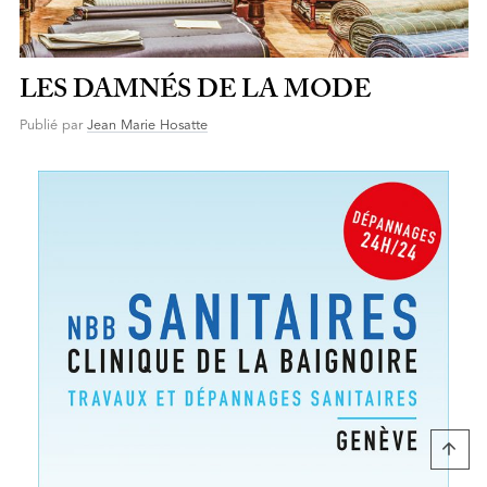
LES DAMNÉS DE LA MODE
Publié par
Jean Marie Hosatte