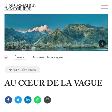
Évasion
Au cœur de la vague
N° 147 - Été 2025
AU CŒUR DE LA VAGUE