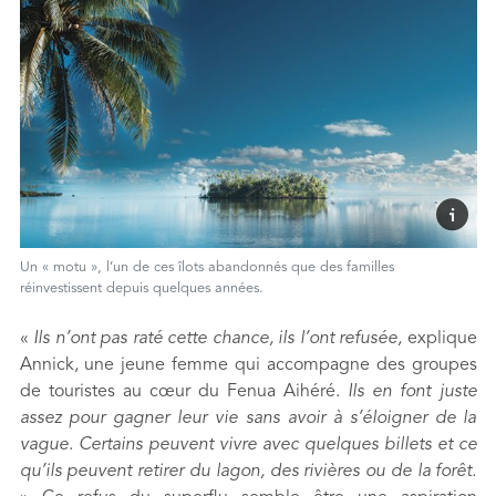
Un « motu », l’un de ces îlots abandonnés que des familles
réinvestissent depuis quelques années.
«
Ils n’ont pas raté cette chance, ils l’ont refusée,
explique
Annick, une jeune femme qui accompagne des groupes
de touristes au cœur du Fenua Aihéré.
Ils en font juste
assez pour gagner leur vie sans avoir à s’éloigner de la
vague. Certains peuvent vivre avec quelques billets et ce
qu’ils peuvent retirer du lagon, des rivières ou de la forêt.