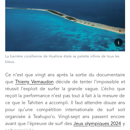
La barrière corallienne de Huahine étale sa palette infinie de tous les
bleus.
Ce n’est que vingt ans après la sortie du documentaire
que
Thierry Vernaudon
décide de tenter l’impossible et
réussit l’exploit de surfer la grande vague. L’écho que
reçoit la performance n’est pas tout à fait à la mesure de
ce que le Tahitien a accompli. Il faut attendre douze ans
pour qu’une compétition internationale de surf soit
organisée à Teahupo’o. Vingt-sept ans passent encore
avant que l’épreuve de surf des
Jeux olympiques 2024
y