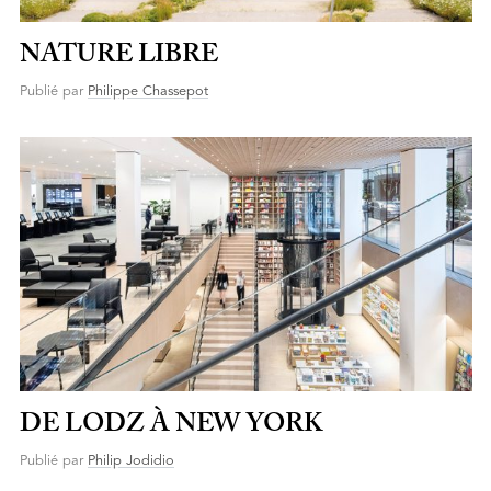
NATURE LIBRE
Publié par
Philippe Chassepot
DE LODZ À NEW YORK
Publié par
Philip Jodidio