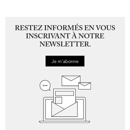
RESTEZ INFORMÉS EN VOUS
INSCRIVANT À NOTRE
NEWSLETTER.
Je m'abonne