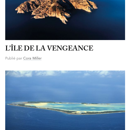
L’ÎLE DE LA VENGEANCE
Publié par
Cora Miller