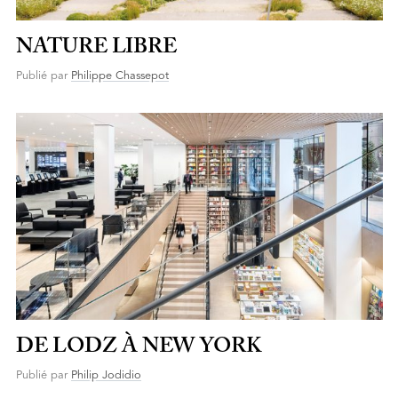
NATURE LIBRE
Publié par
Philippe Chassepot
DE LODZ À NEW YORK
Publié par
Philip Jodidio