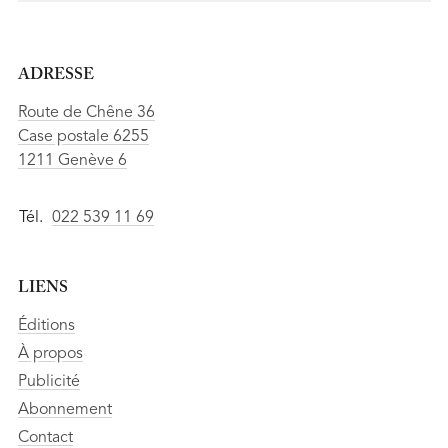
ADRESSE
Route de Chêne 36
Case postale 6255
1211 Genève 6
Tél.
022 539 11 69
LIENS
Éditions
À propos
Publicité
Abonnement
Contact