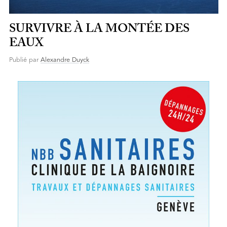
SURVIVRE À LA MONTÉE DES
EAUX
Publié par
Alexandre Duyck