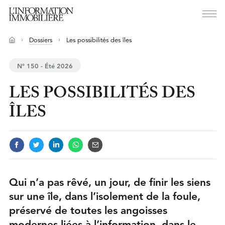
Dossiers
Les possibilités des îles
N° 150 - Été 2026
LES POSSIBILITÉS DES
ÎLES
Qui n’a pas rêvé, un jour, de finir les siens
sur une île, dans l’isolement de la foule,
préservé de toutes les angoisses