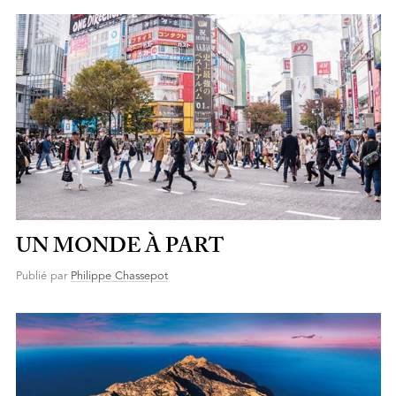
UN MONDE À PART
Publié par
Philippe Chassepot