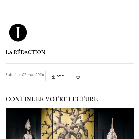
LA RÉDACTION
Publié le 07 mai 2026
PDF
CONTINUER VOTRE LECTURE