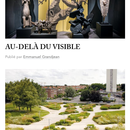
AU-DELÀ DU VISIBLE
Publié par
Emmanuel Grandjean