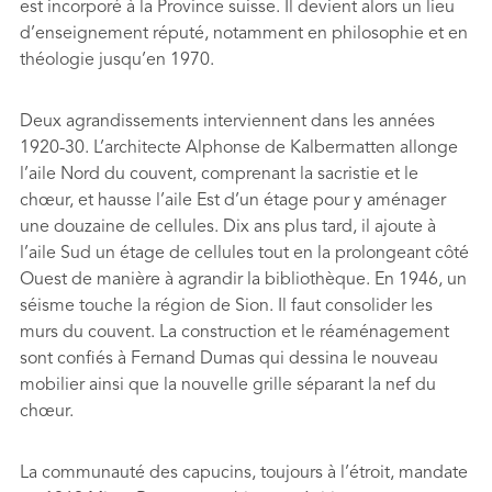
est incorporé à la Province suisse. Il devient alors un lieu
d’enseignement réputé, notamment en philosophie et en
théologie jusqu’en 1970.
Deux agrandissements interviennent dans les années
1920-30. L’architecte Alphonse de Kalbermatten allonge
l’aile Nord du couvent, comprenant la sacristie et le
chœur, et hausse l’aile Est d’un étage pour y aménager
une douzaine de cellules. Dix ans plus tard, il ajoute à
l’aile Sud un étage de cellules tout en la prolongeant côté
Ouest de manière à agrandir la bibliothèque. En 1946, un
séisme touche la région de Sion. Il faut consolider les
murs du couvent. La construction et le réaménagement
sont confiés à Fernand Dumas qui dessina le nouveau
mobilier ainsi que la nouvelle grille séparant la nef du
chœur.
La communauté des capucins, toujours à l’étroit, mandate