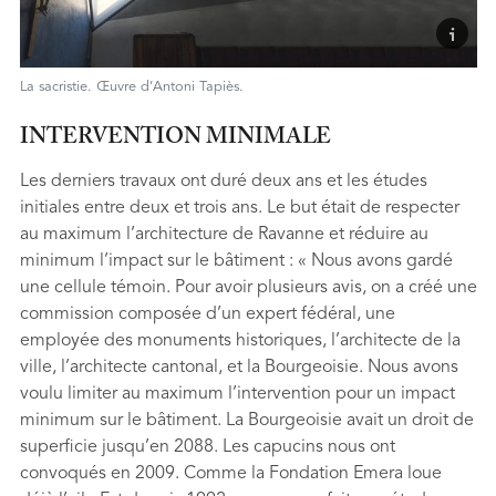
La sacristie. Œuvre d’Antoni Tapiès.
INTERVENTION MINIMALE
Les derniers travaux ont duré deux ans et les études
initiales entre deux et trois ans. Le but était de respecter
au maximum l’architecture de Ravanne et réduire au
minimum l’impact sur le bâtiment : « Nous avons gardé
une cellule témoin. Pour avoir plusieurs avis, on a créé une
commission composée d’un expert fédéral, une
employée des monuments historiques, l’architecte de la
ville, l’architecte cantonal, et la Bourgeoisie. Nous avons
voulu limiter au maximum l’intervention pour un impact
minimum sur le bâtiment. La Bourgeoisie avait un droit de
superficie jusqu’en 2088. Les capucins nous ont
convoqués en 2009. Comme la Fondation Emera loue