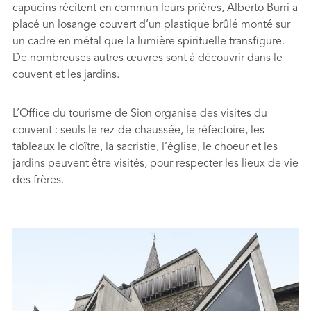
capucins récitent en commun leurs prières, Alberto Burri a
placé un losange couvert d’un plastique brûlé monté sur
un cadre en métal que la lumière spirituelle transfigure.
De nombreuses autres œuvres sont à découvrir dans le
couvent et les jardins.
L’Office du tourisme de Sion organise des visites du
couvent : seuls le rez-de-chaussée, le réfectoire, les
tableaux le cloître, la sacristie, l’église, le choeur et les
jardins peuvent être visités, pour respecter les lieux de vie
des frères.