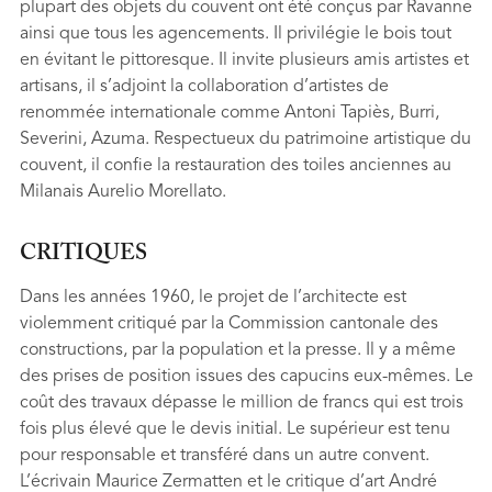
plupart des objets du couvent ont été conçus par Ravanne
ainsi que tous les agencements. Il privilégie le bois tout
en évitant le pittoresque. Il invite plusieurs amis artistes et
artisans, il s’adjoint la collaboration d’artistes de
renommée internationale comme Antoni Tapiès, Burri,
Severini, Azuma. Respectueux du patrimoine artistique du
couvent, il confie la restauration des toiles anciennes au
Milanais Aurelio Morellato.
CRITIQUES
Dans les années 1960, le projet de l’architecte est
violemment critiqué par la Commission cantonale des
constructions, par la population et la presse. Il y a même
des prises de position issues des capucins eux-mêmes. Le
coût des travaux dépasse le million de francs qui est trois
fois plus élevé que le devis initial. Le supérieur est tenu
pour responsable et transféré dans un autre convent.
L’écrivain Maurice Zermatten et le critique d’art André