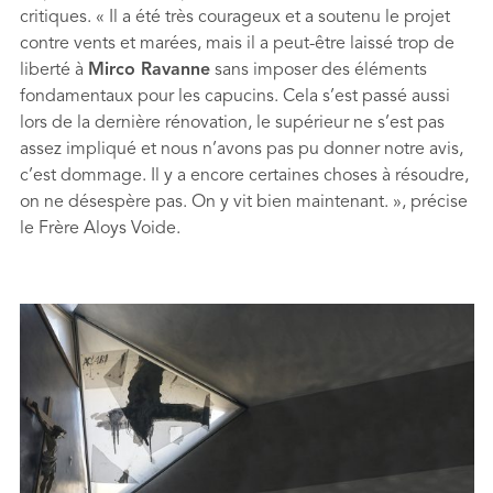
critiques. « Il a été très courageux et a soutenu le projet
contre vents et marées, mais il a peut-être laissé trop de
liberté à
Mirco Ravanne
sans imposer des éléments
fondamentaux pour les capucins. Cela s’est passé aussi
lors de la dernière rénovation, le supérieur ne s’est pas
assez impliqué et nous n’avons pas pu donner notre avis,
c’est dommage. Il y a encore certaines choses à résoudre,
on ne désespère pas. On y vit bien maintenant. », précise
le Frère Aloys Voide.