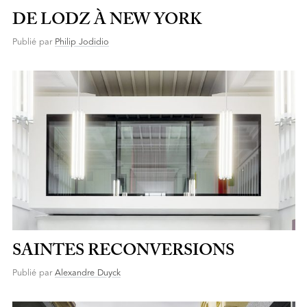
DE LODZ À NEW YORK
Publié par
Philip Jodidio
SAINTES RECONVERSIONS
Publié par
Alexandre Duyck