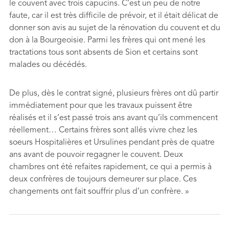
le couvent avec trois capucins. C’est un peu de notre
faute, car il est très difficile de prévoir, et il était délicat de
donner son avis au sujet de la rénovation du couvent et du
don à la Bourgeoisie. Parmi les frères qui ont mené les
tractations tous sont absents de Sion et certains sont
malades ou décédés.
De plus, dès le contrat signé, plusieurs frères ont dû partir
immédiatement pour que les travaux puissent être
réalisés et il s’est passé trois ans avant qu’ils commencent
réellement… Certains frères sont allés vivre chez les
soeurs Hospitalières et Ursulines pendant près de quatre
ans avant de pouvoir regagner le couvent. Deux
chambres ont été refaites rapidement, ce qui a permis à
deux confrères de toujours demeurer sur place. Ces
changements ont fait souffrir plus d’un confrère. »