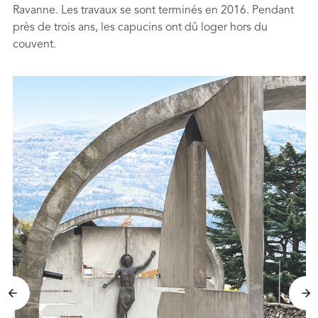
Ravanne. Les travaux se sont terminés en 2016. Pendant
près de trois ans, les capucins ont dû loger hors du
couvent.