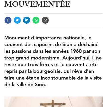
MOUVEMENTÉE
Monument d’importance nationale, le
couvent des capucins de Sion a déchaîné
les passions dans les années 1960 par son
trop grand modernisme. Aujourd’hui, il ne
reste que trois frères et le couvent a été
repris par la bourgeoisie, qui rêve d’en
faire une étape incontournable de la visite
de la ville de Sion.