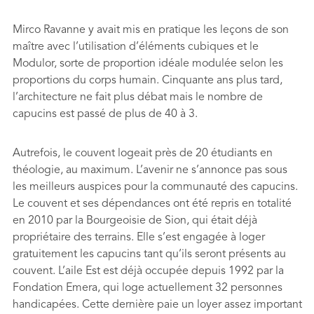
Mirco Ravanne y avait mis en pratique les leçons de son
maître avec l’utilisation d’éléments cubiques et le
Modulor, sorte de proportion idéale modulée selon les
proportions du corps humain. Cinquante ans plus tard,
l’architecture ne fait plus débat mais le nombre de
capucins est passé de plus de 40 à 3.
Autrefois, le couvent logeait près de 20 étudiants en
théologie, au maximum. L’avenir ne s’annonce pas sous
les meilleurs auspices pour la communauté des capucins.
Le couvent et ses dépendances ont été repris en totalité
en 2010 par la Bourgeoisie de Sion, qui était déjà
propriétaire des terrains. Elle s’est engagée à loger
gratuitement les capucins tant qu’ils seront présents au
couvent. L’aile Est est déjà occupée depuis 1992 par la
Fondation Emera, qui loge actuellement 32 personnes
handicapées. Cette dernière paie un loyer assez important