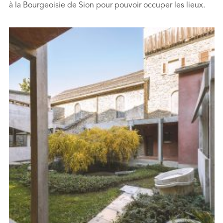
à la Bourgeoisie de Sion pour pouvoir occuper les lieux.