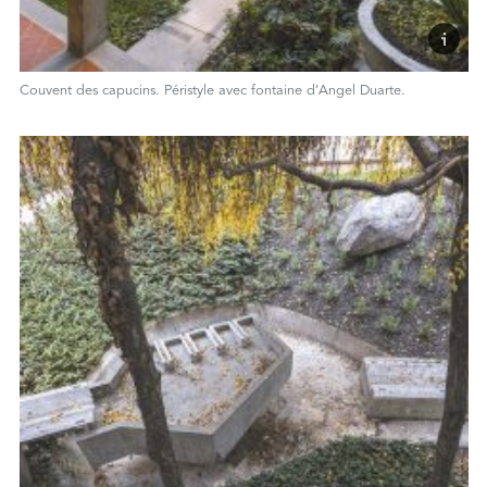
Couvent des capucins. Péristyle avec fontaine d’Angel Duarte.