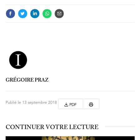
GRÉGOIRE PRAZ
Publié le 13 septembre 2018
PDF
CONTINUER VOTRE LECTURE