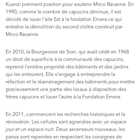
Kuenzi prennent position pour soutenir Mirco Ravanne. En
1990, comme le nombre de capucins diminue, il est
décidé de louer l’aile Est à la fondation Emera ce qui
entraîne la démolition du second cloître construit par
Mirco Ravanne.
En 2010, la Bourgeoisie de Sion, qui avait cédé en 1968
un droit de superficie à la communauté des capucins,
reprend l’entière propriété des bâtiments et des jardins
qui les entourent. Elle s’engage à entreprendre la
réfection et le réaménagement des bâtiments pour mettre
gracieusement une partie des locaux à disposition des
frères capucins et louer l’autre à la Fondation Emera.
En 2011, commencent les recherches historiques et la
rénovation. Les cellules sont agrandies avec un espace
jour et un espace nuit. Deux ascenseurs nouveaux, les
parois sont repeintes en respectant les consignes de