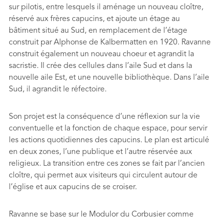
sur pilotis, entre lesquels il aménage un nouveau cloître,
réservé aux frères capucins, et ajoute un étage au
bâtiment situé au Sud, en remplacement de l’étage
construit par Alphonse de Kalbermatten en 1920. Ravanne
construit également un nouveau choeur et agrandit la
sacristie. Il crée des cellules dans l’aile Sud et dans la
nouvelle aile Est, et une nouvelle bibliothèque. Dans l’aile
Sud, il agrandit le réfectoire.
Son projet est la conséquence d’une réflexion sur la vie
conventuelle et la fonction de chaque espace, pour servir
les actions quotidiennes des capucins. Le plan est articulé
en deux zones, l’une publique et l’autre réservée aux
religieux. La transition entre ces zones se fait par l’ancien
cloître, qui permet aux visiteurs qui circulent autour de
l’église et aux capucins de se croiser.
Ravanne se base sur le Modulor du Corbusier comme