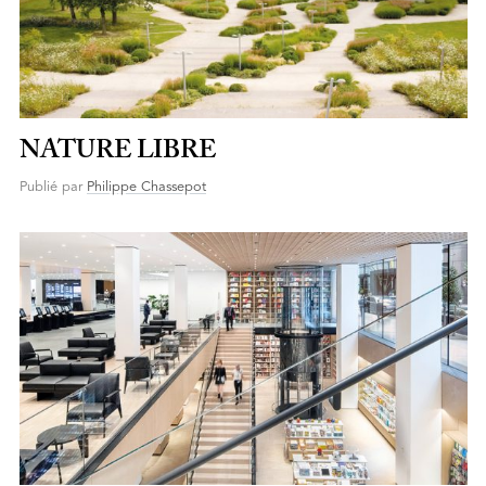
NATURE LIBRE
Publié par
Philippe Chassepot