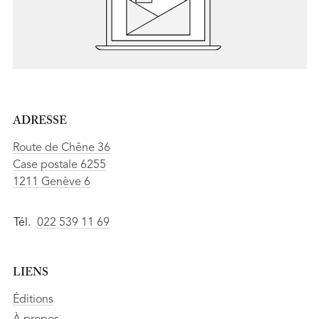
ADRESSE
Route de Chêne 36
Case postale 6255
1211 Genève 6
Tél.
022 539 11 69
LIENS
Éditions