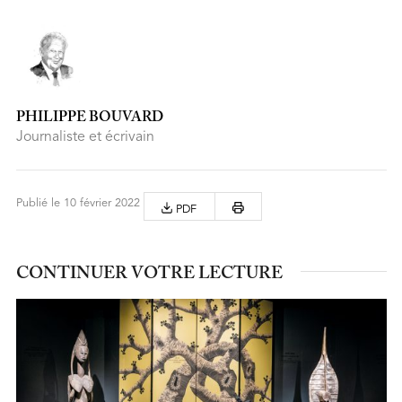
PHILIPPE BOUVARD
Journaliste et écrivain
Publié le 10 février 2022
PDF
CONTINUER VOTRE LECTURE