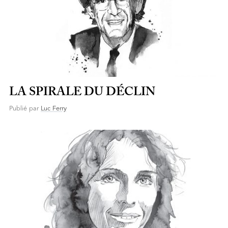
LA SPIRALE DU DÉCLIN
Publié par
Luc Ferry