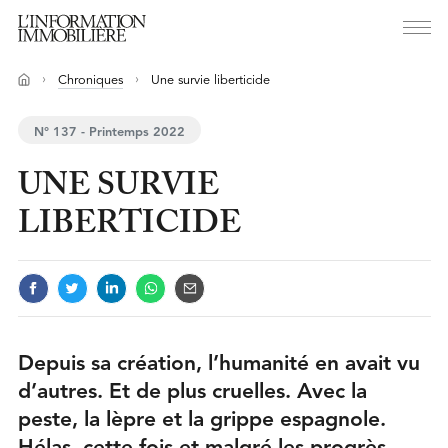
Chroniques
Une survie liberticide
N° 137 - Printemps 2022
UNE SURVIE
LIBERTICIDE
Depuis sa création, l’humanité en avait vu
d’autres. Et de plus cruelles. Avec la
peste, la lèpre et la grippe espagnole.