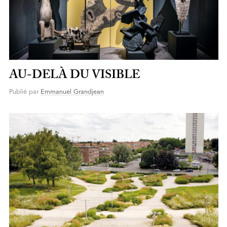
AU-DELÀ DU VISIBLE
Publié par
Emmanuel Grandjean