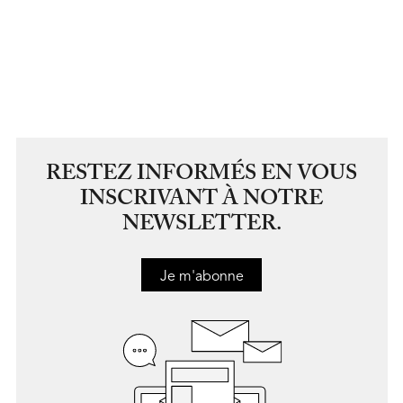
RESTEZ INFORMÉS EN VOUS
INSCRIVANT À NOTRE
NEWSLETTER.
Je m'abonne