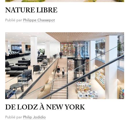
NATURE LIBRE
Publié par
Philippe Chassepot
DE LODZ À NEW YORK
Publié par
Philip Jodidio