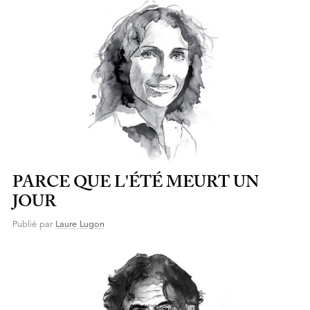
PARCE QUE L'ÉTÉ MEURT UN
JOUR
Publié par
Laure Lugon