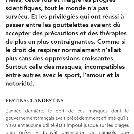
Hélas, cette fois et malgré les progrès
scientifiques, tout le monde n’a pas
survécu. Et les privilégiés qui ont réussi à
passer entre les gouttelettes avaient dû
accepter des précautions et des thérapies
de plus en plus contraignantes. Comme si
le droit de respirer normalement n’allait
plus sans des oppressions croissantes.
Surtout celle des masques, incompatibles
entre autres avec le sport, l’amour et la
notoriété.
FESTINS CLANDESTINS
L’année dernière, le port de ces masques dont le
gouvernement français avait précédemment affirmé qu’ils
n’avaient aucune utilité était imposé jusque sur les plages
bien qu’on y trouvât davantage de parasols que