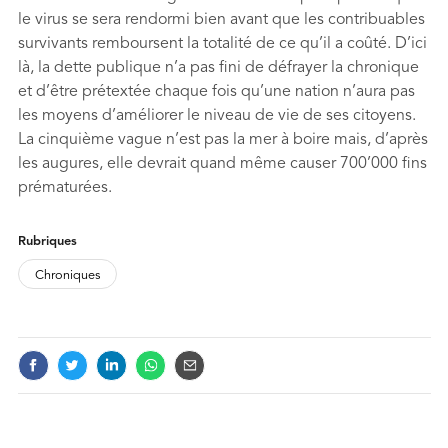
le virus se sera rendormi bien avant que les contribuables
survivants remboursent la totalité de ce qu’il a coûté. D’ici
là, la dette publique n’a pas fini de défrayer la chronique
et d’être prétextée chaque fois qu’une nation n’aura pas
les moyens d’améliorer le niveau de vie de ses citoyens.
La cinquième vague n’est pas la mer à boire mais, d’après
les augures, elle devrait quand même causer 700’000 fins
prématurées.
FOOTNOTES
Rubriques
Chroniques