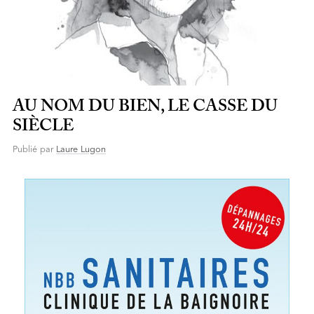
AU NOM DU BIEN, LE CASSE DU
SIÈCLE
Publié par
Laure Lugon