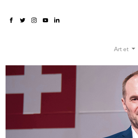
Art et