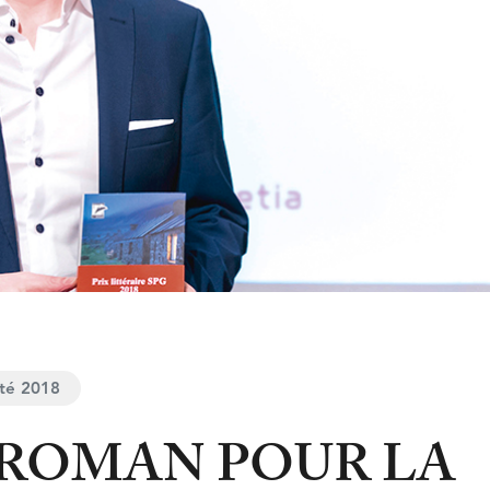
Été 2018
 ROMAN POUR LA