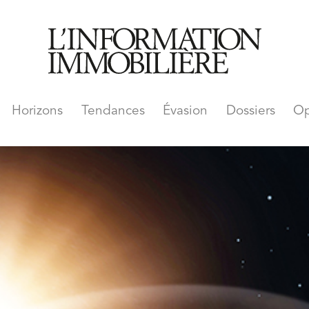
Horizons
Tendances
Évasion
Dossiers
Op