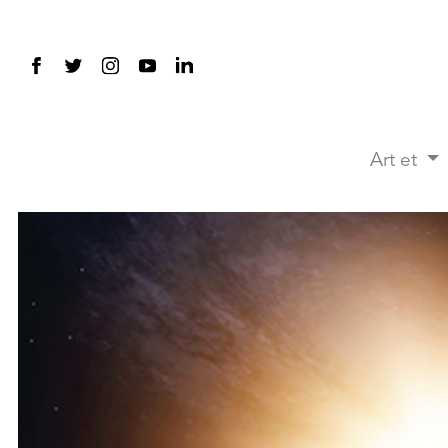
Art et