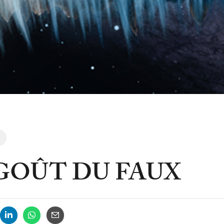
GOÛT DU FAUX