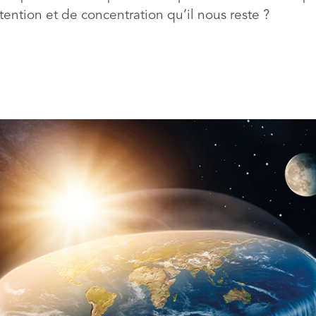
tention et de concentration qu’il nous reste ?