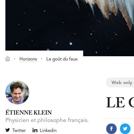
Horizons
Le goût du faux
Web only
LE 
ÉTIENNE KLEIN
Physicien et philosophe français.
Twitter
Linkedin