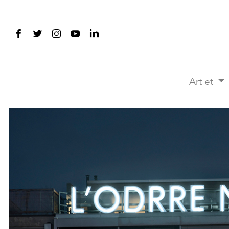
Art et