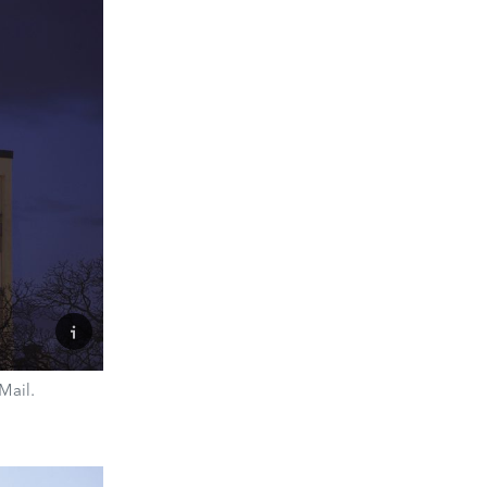
Mail.