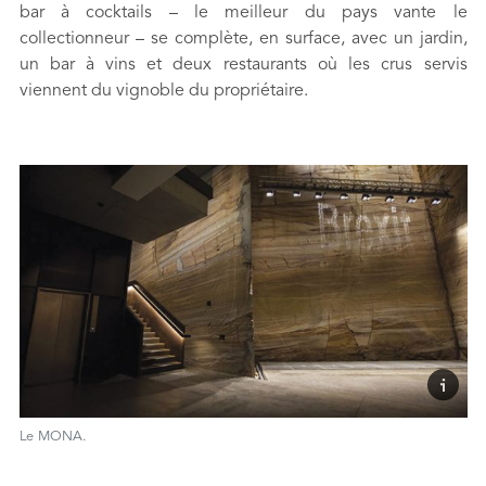
bar à cocktails – le meilleur du pays vante le
collectionneur – se complète, en surface, avec un jardin,
un bar à vins et deux restaurants où les crus servis
viennent du vignoble du propriétaire.
Le MONA.
FOOTNOTES