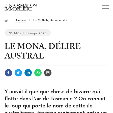
Dossiers
Le MONA, délire austral
N° 146 - Printemps 2025
LE MONA, DÉLIRE
AUSTRAL
Y aurait-il quelque chose de bizarre qui
flotte dans l’air de Tasmanie ? On connaît
le loup qui porte le nom de cette île