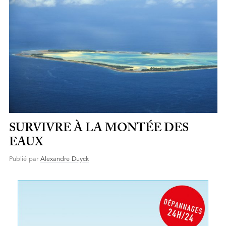
SURVIVRE À LA MONTÉE DES
EAUX
Publié par
Alexandre Duyck