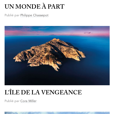
UN MONDE À PART
Publié par
Philippe Chassepot
L’ÎLE DE LA VENGEANCE
Publié par
Cora Miller