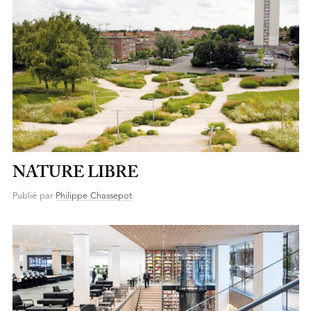
NATURE LIBRE
Publié par
Philippe Chassepot