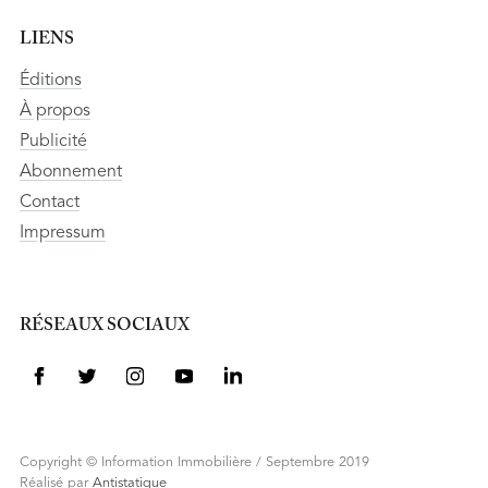
LIENS
Éditions
À propos
Publicité
Abonnement
Contact
Impressum
RÉSEAUX SOCIAUX
Copyright © Information Immobilière / Septembre 2019
Réalisé par
Antistatique