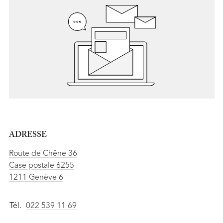
ADRESSE
Route de Chêne 36
Case postale 6255
1211 Genève 6
Tél.
022 539 11 69