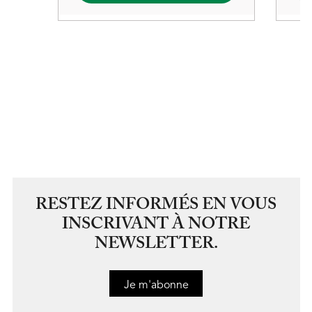
RESTEZ INFORMÉS EN VOUS
INSCRIVANT À NOTRE
NEWSLETTER.
Je m'abonne