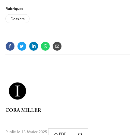
Rubriques
Dossiers
CORA MILLER
Publié le 13 février 2025
PDF