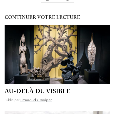
CONTINUER VOTRE LECTURE
AU-DELÀ DU VISIBLE
Publié par
Emmanuel Grandjean