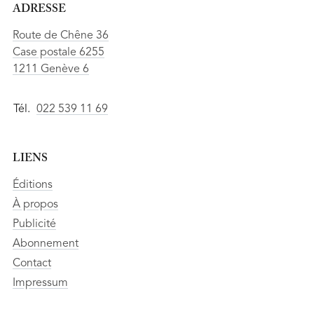
ADRESSE
Route de Chêne 36
Case postale 6255
1211 Genève 6
Tél.
022 539 11 69
LIENS
Éditions
À propos
Publicité
Abonnement
Contact
Impressum