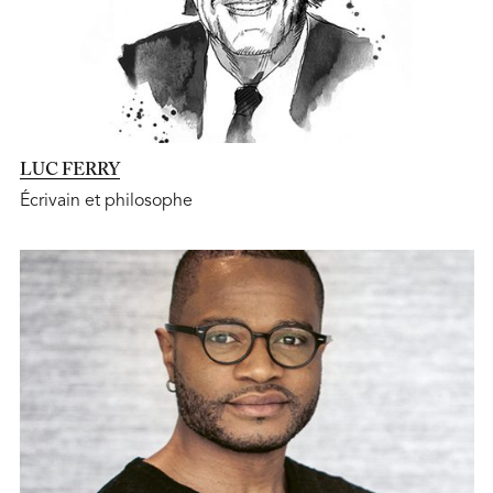
LUC FERRY
Écrivain et philosophe