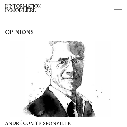
OPINIONS
ANDRÉ COMTE-SPONVILLE