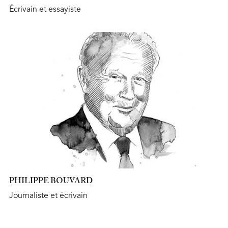
Écrivain et essayiste
PHILIPPE BOUVARD
Journaliste et écrivain