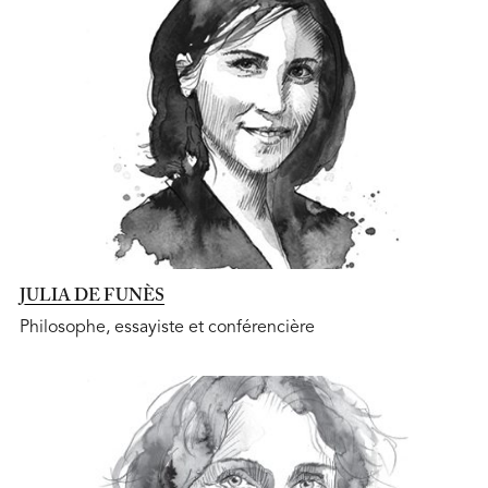
JULIA DE FUNÈS
Philosophe, essayiste et conférencière