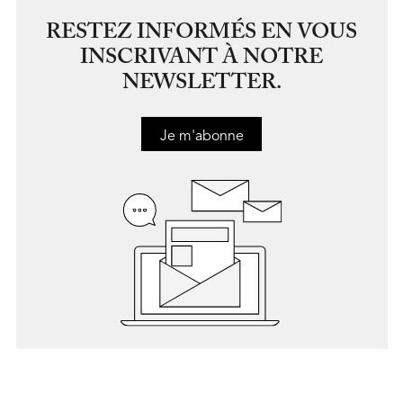
RESTEZ INFORMÉS EN VOUS
INSCRIVANT À NOTRE
NEWSLETTER.
Je m'abonne