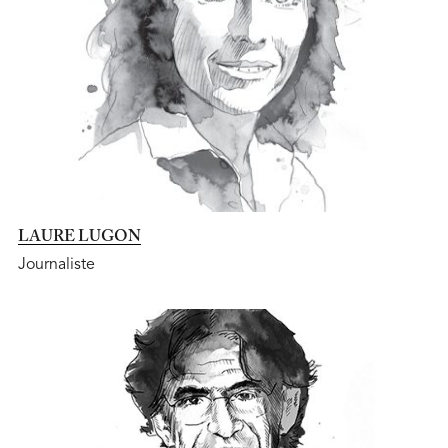
LAURE LUGON
Journaliste