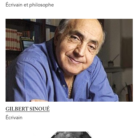
Écrivain et philosophe
GILBERT SINOUÉ
Écrivain